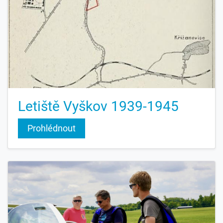
Letiště Vyškov 1939-1945
Prohlédnout