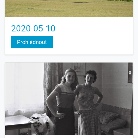
2020-05-10
Prohlédnout