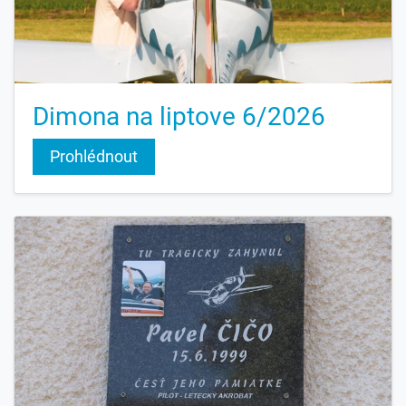
Dimona na liptove 6/2026
Prohlédnout