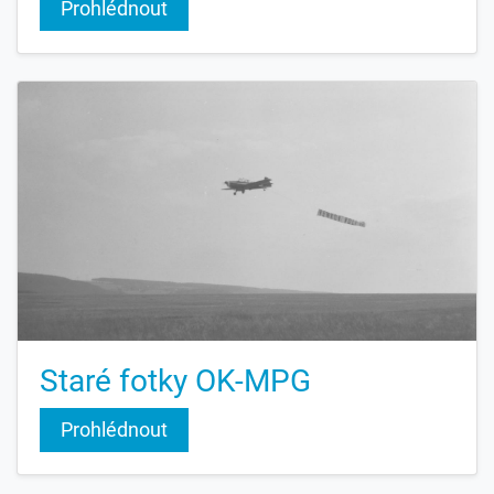
Prohlédnout
Staré fotky OK-MPG
Prohlédnout