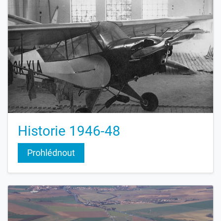
Historie 1946-48
Prohlédnout