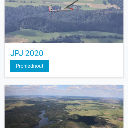
JPJ 2020
Prohlédnout