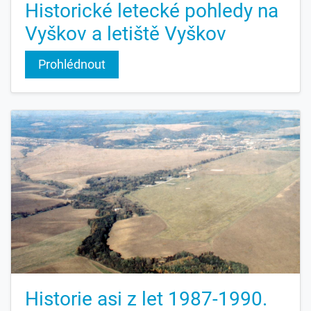
Historické letecké pohledy na
Vyškov a letiště Vyškov
Prohlédnout
Historie asi z let 1987-1990.