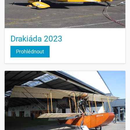
Drakiáda 2023
Prohlédnout