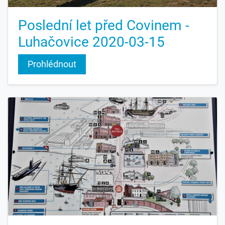
Poslední let před Covinem -
Luhačovice 2020-03-15
Prohlédnout