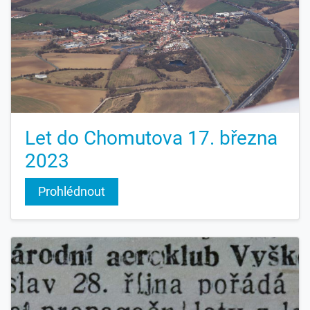
Let do Chomutova 17. března
2023
Prohlédnout