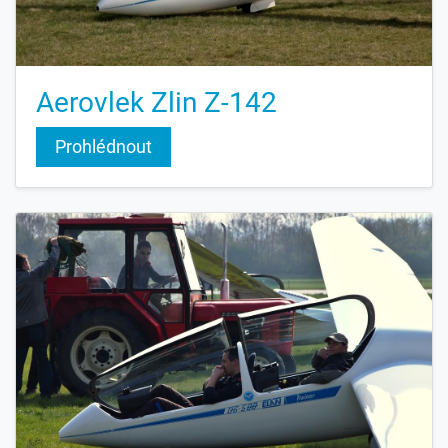
Aerovlek Zlin Z-142
Prohlédnout