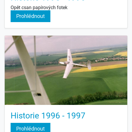
Opět csan papírových fotek
Prohlédnout
Historie 1996 - 1997
Prohlédnout