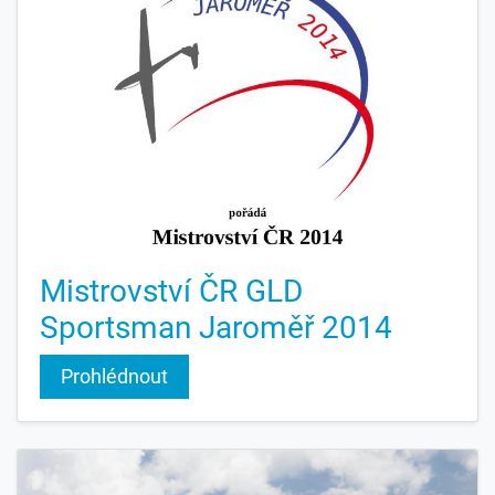
Mistrovství ČR GLD
Sportsman Jaroměř 2014
Prohlédnout