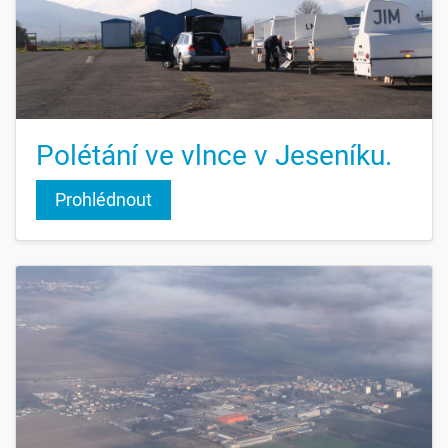
Polétání ve vlnce v Jeseníku.
Prohlédnout