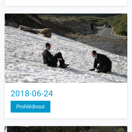
2018-06-24
Prohlédnout