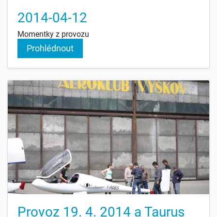
2014-04-12
Momentky z provozu
Prohlédnout
Provoz 19. 4. 2014 a Taurus