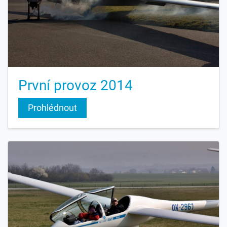
První provoz 2014
Prohlédnout