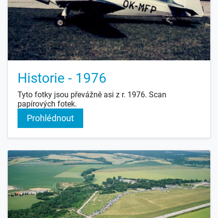
Historie - 1976
Tyto fotky jsou převážně asi z r. 1976. Scan
papírových fotek.
Prohlédnout