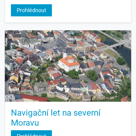
Prohlédnout
Navigační let na severní
Moravu