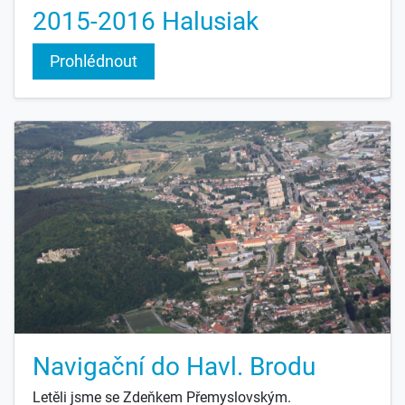
2015-2016 Halusiak
Prohlédnout
Navigační do Havl. Brodu
Letěli jsme se Zdeňkem Přemyslovským.