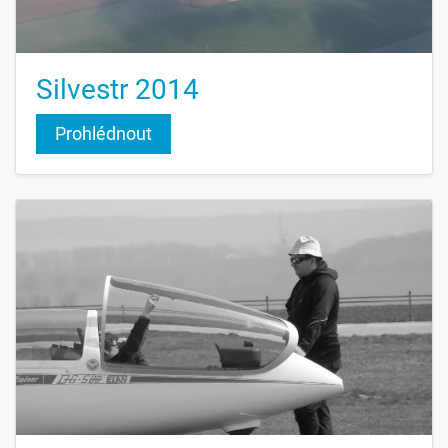
Silvestr 2014
Prohlédnout