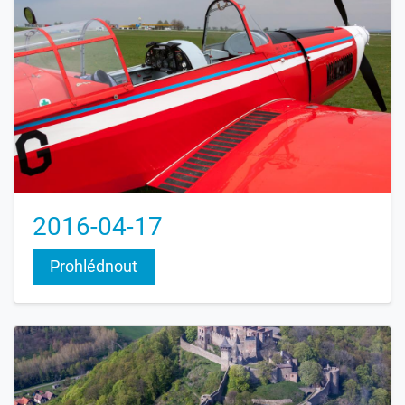
2016-04-17
Prohlédnout