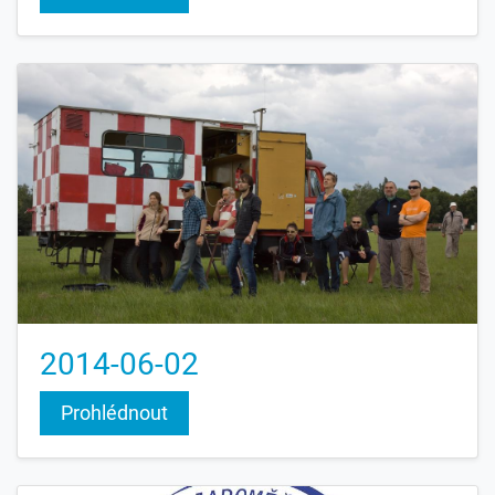
2014-06-02
Prohlédnout