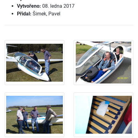
Vytvořeno:
08. ledna 2017
Přidal:
Šimek, Pavel