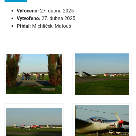
Vyfoceno:
27. dubna 2025
Vytvořeno:
27. dubna 2025
Přidal:
Michlíček, Matouš