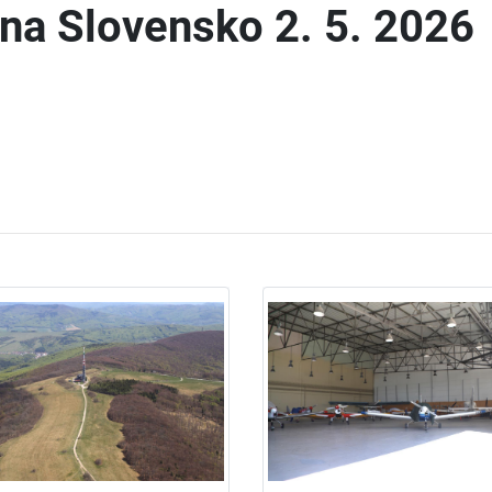
 na Slovensko 2. 5. 2026