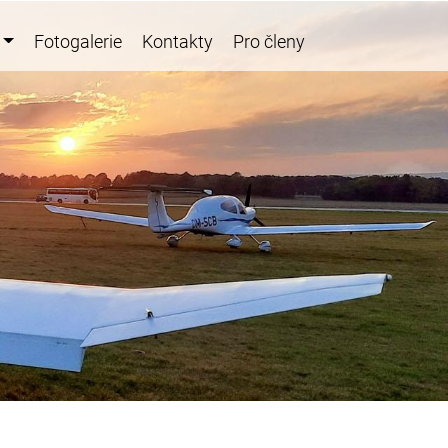
Fotogalerie
Kontakty
Pro členy