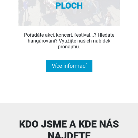
PLOCH
Pořádáte akci, koncert, festival...? Hledáte
hangárování? Využijte našich nabídek
pronájmu.
Více informací
KDO JSME A KDE NÁS
NAJDETE