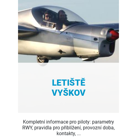
LETIŠTĚ
VYŠKOV
Kompletní informace pro piloty: parametry
RWY, pravidla pro přiblížení, provozní doba,
kontakty, ...