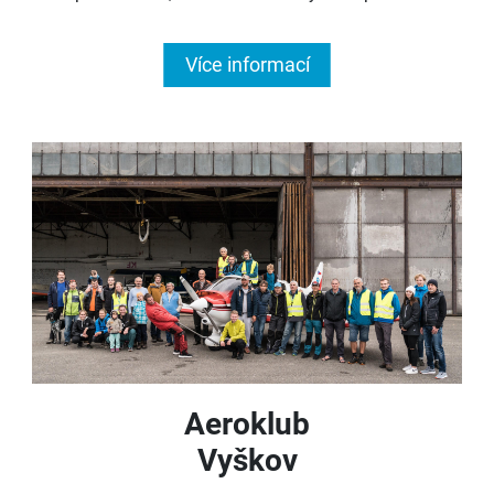
Více informací
Aeroklub
Vyškov