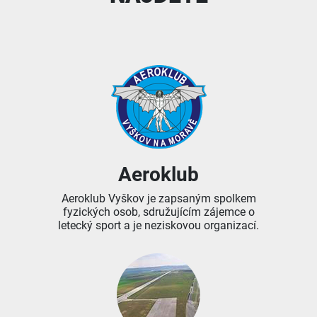
Aeroklub
Aeroklub Vyškov je zapsaným spolkem
fyzických osob, sdružujícím zájemce o
letecký sport a je neziskovou organizací.