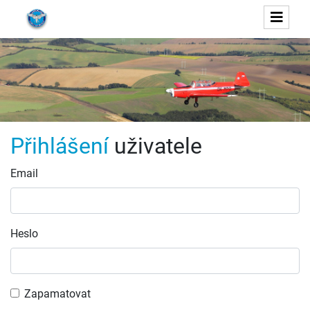
Přihlášení
uživatele
Email
Heslo
Zapamatovat