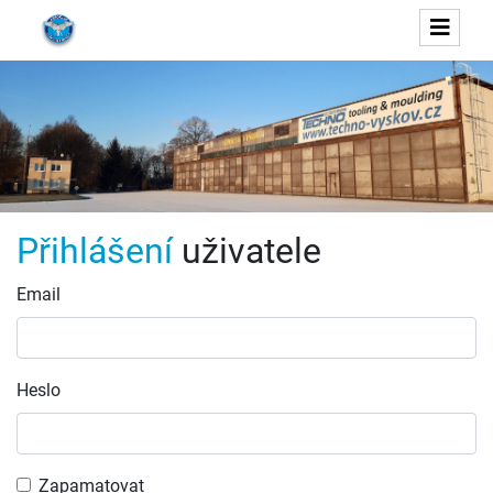
Přihlášení
uživatele
Email
Heslo
Zapamatovat