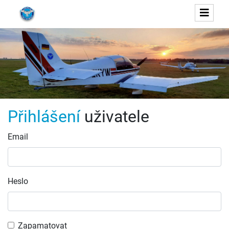
Přihlášení
uživatele
Email
Heslo
Zapamatovat