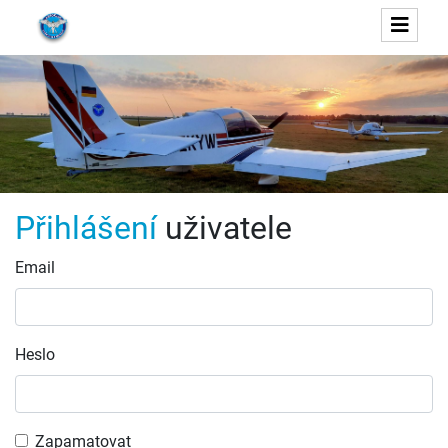
Přihlášení
uživatele
Email
Heslo
Zapamatovat