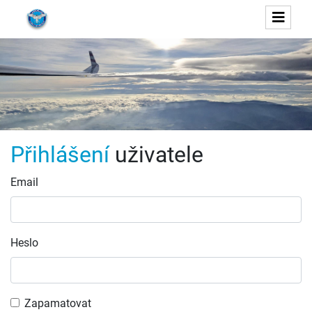
Přihlášení
uživatele
Email
Heslo
Zapamatovat