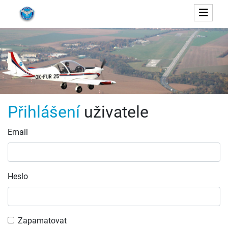
Přihlášení
uživatele
Email
Heslo
Zapamatovat