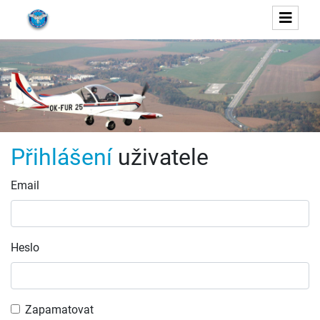
Přihlášení
uživatele
Email
Heslo
Zapamatovat