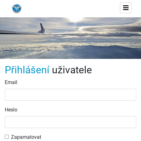
Přihlášení
uživatele
Email
Heslo
Zapamatovat