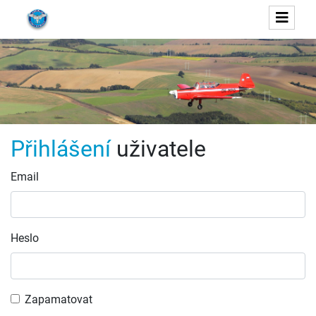
Přihlášení
uživatele
Email
Heslo
Zapamatovat