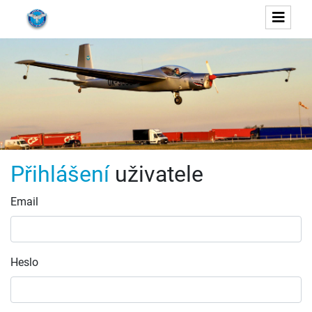
Přihlášení
uživatele
Email
Heslo