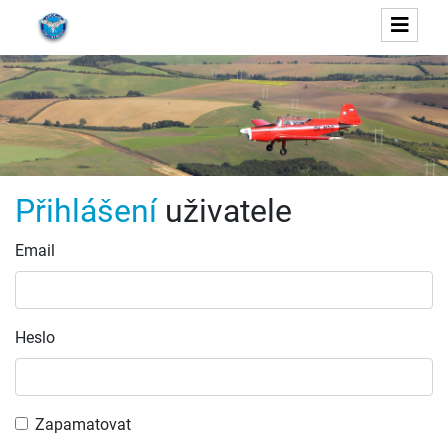
Přihlášení
uživatele
Email
Heslo
Zapamatovat