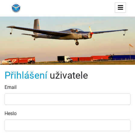
Přihlášení
uživatele
Email
Heslo