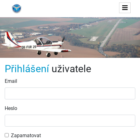
Přihlášení
uživatele
Email
Heslo
Zapamatovat