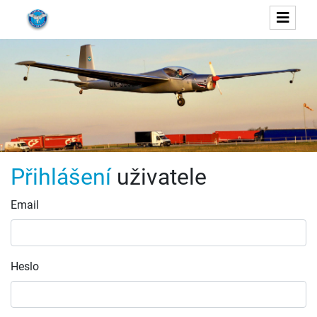
Přihlášení
uživatele
Email
Heslo